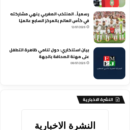
رسمياً.. المنتخب المغربي ينهي مشاركته
في كأس العالم بالمركز السابع عالميًا
12/07/2026
بيان استنكاري: حول تنامي ظاهرة التطفل
على مهنة الصحافة بالجهة
08/07/2026
النشرة الاخبارية
النشرة الاخبارية