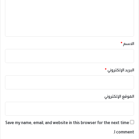
ع
ل
ي
ق
*
الاسم
*
البريد الإلكتروني
*
الموقع الإلكتروني
Save my name, email, and website in this browser for the next time
I comment.