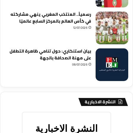
رسمياً.. المنتخب المغربي ينهي مشاركته
في كأس العالم بالمركز السابع عالميًا
12/07/2026
بيان استنكاري: حول تنامي ظاهرة التطفل
على مهنة الصحافة بالجهة
08/07/2026
النشرة الاخبارية
النشرة الاخبارية