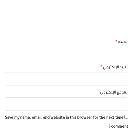
ع
ل
ي
ق
*
الاسم
*
البريد الإلكتروني
*
الموقع الإلكتروني
Save my name, email, and website in this browser for the next time
I comment.