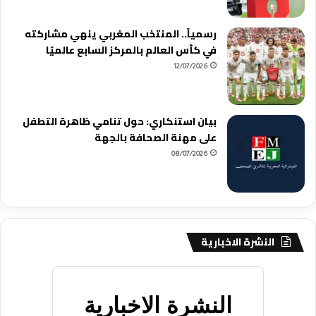
رسمياً.. المنتخب المغربي ينهي مشاركته
في كأس العالم بالمركز السابع عالميًا
12/07/2026
بيان استنكاري: حول تنامي ظاهرة التطفل
على مهنة الصحافة بالجهة
08/07/2026
النشرة الاخبارية
النشرة الاخبارية