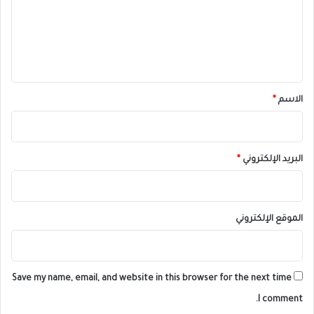
ع
ل
ي
ق
*
الاسم
*
البريد الإلكتروني
*
الموقع الإلكتروني
Save my name, email, and website in this browser for the next time
I comment.