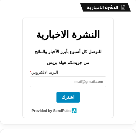
النشرة الاخبارية
النشرة الاخبارية
للتوصل كل أسبوع بأبرز الأخبار والنتائج
من جريدتكم هواة بريس
البريد الالكتروني
*
اشترك
Provided by SendPulse