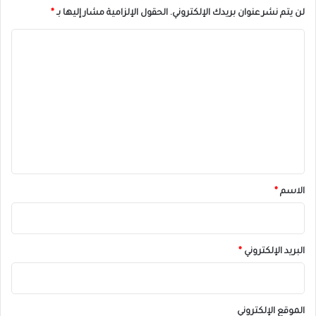
لن يتم نشر عنوان بريدك الإلكتروني.
الحقول الإلزامية مشار إليها بـ
*
ا
ل
ت
ع
ل
ي
ق
*
الاسم
*
البريد الإلكتروني
*
الموقع الإلكتروني