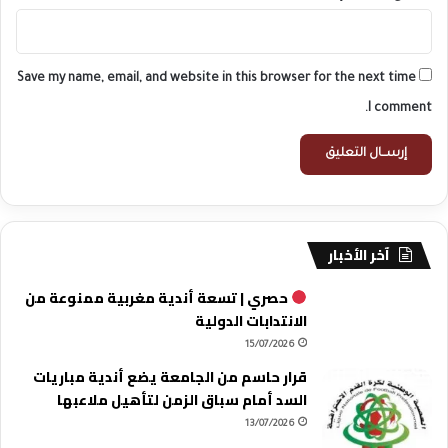
Save my name, email, and website in this browser for the next time
I comment.
آخر الأخبار
حصري | تسعة أندية مغربية ممنوعة من
الانتدابات الدولية
15/07/2026
قرار حاسم من الجامعة يضع أندية مباريات
السد أمام سباق الزمن لتأهيل ملاعبها
13/07/2026