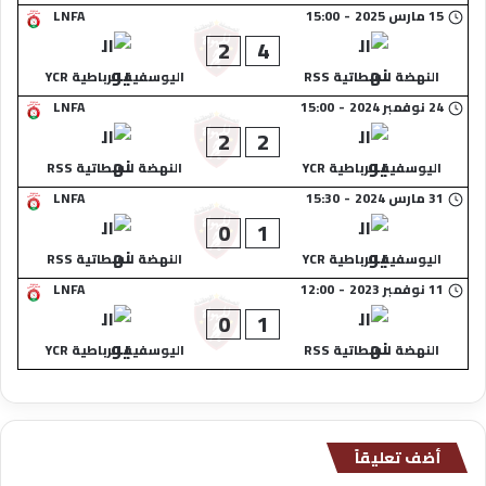
15 مارس 2025
-
15:00
LNFA
2
4
النهضة السطاتية RSS
اليوسفية الرباطية YCR
24 نوفمبر 2024
-
15:00
LNFA
2
2
اليوسفية الرباطية YCR
النهضة السطاتية RSS
31 مارس 2024
-
15:30
LNFA
0
1
اليوسفية الرباطية YCR
النهضة السطاتية RSS
11 نوفمبر 2023
-
12:00
LNFA
0
1
النهضة السطاتية RSS
اليوسفية الرباطية YCR
أضف تعليقاً