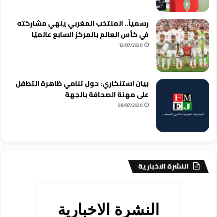
رسمياً.. المنتخب المغربي ينهي مشاركته
في كأس العالم بالمركز السابع عالميًا
12/07/2026
بيان استنكاري: حول تنامي ظاهرة التطفل
على مهنة الصحافة بالجهة
08/07/2026
النشرة الاخبارية
النشرة الاخبارية