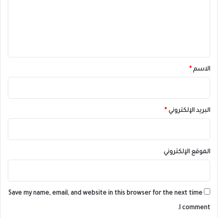
ع
ل
ي
ق
*
الاسم
*
البريد الإلكتروني
*
الموقع الإلكتروني
Save my name, email, and website in this browser for the next time
I comment.