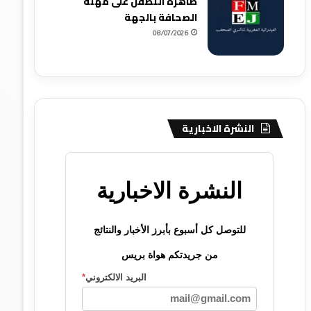
ظاهرة التطفل على مهنة
الصحافة بالجهة
08/07/2026
النشرة الاخبارية
النشرة الاخبارية
للتوصل كل أسبوع بأبرز الأخبار والنتائج
من جريدتكم هواة بريس
البريد الالكتروني
*