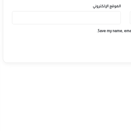
الموقع الإلكتروني
Save my name, emai