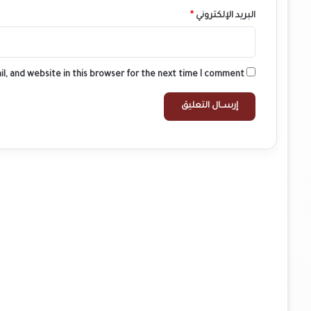
البريد الإلكتروني
*
l, and website in this browser for the next time I comment.