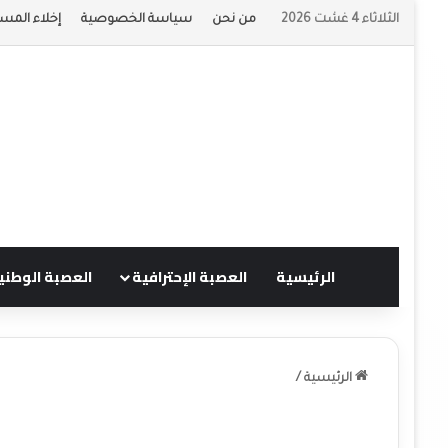
الثلاثاء 4 غشت 2026
من نحن
سياسة الخصوصية
إخلاء المسؤ
الرئيسية
العصبة الإحترافية
العصبة الوطني
الرئيسية
/