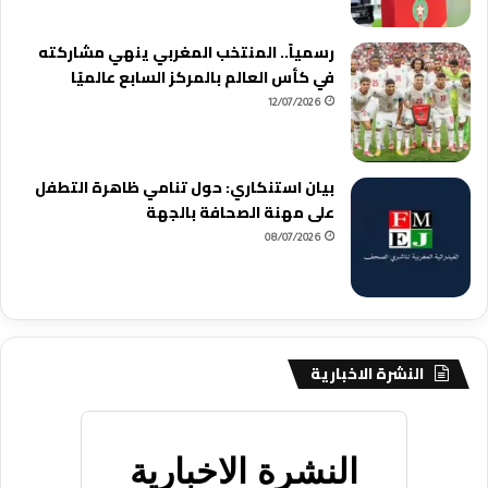
رسمياً.. المنتخب المغربي ينهي مشاركته
في كأس العالم بالمركز السابع عالميًا
12/07/2026
بيان استنكاري: حول تنامي ظاهرة التطفل
على مهنة الصحافة بالجهة
08/07/2026
النشرة الاخبارية
النشرة الاخبارية