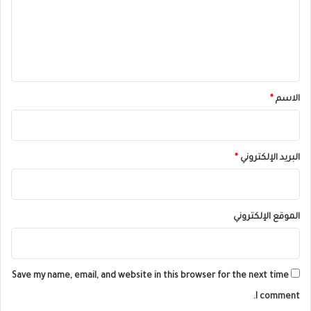
ع
ل
ي
ق
*
الاسم
*
البريد الإلكتروني
*
الموقع الإلكتروني
Save my name, email, and website in this browser for the next time
I comment.