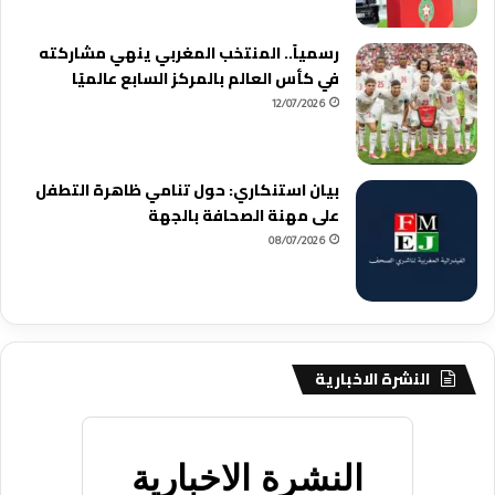
رسمياً.. المنتخب المغربي ينهي مشاركته
في كأس العالم بالمركز السابع عالميًا
12/07/2026
بيان استنكاري: حول تنامي ظاهرة التطفل
على مهنة الصحافة بالجهة
08/07/2026
النشرة الاخبارية
النشرة الاخبارية