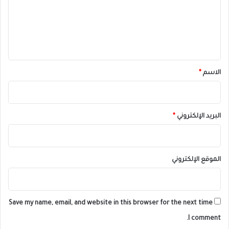
ع
ل
ي
ق
*
الاسم
*
البريد الإلكتروني
*
الموقع الإلكتروني
Save my name, email, and website in this browser for the next time
I comment.