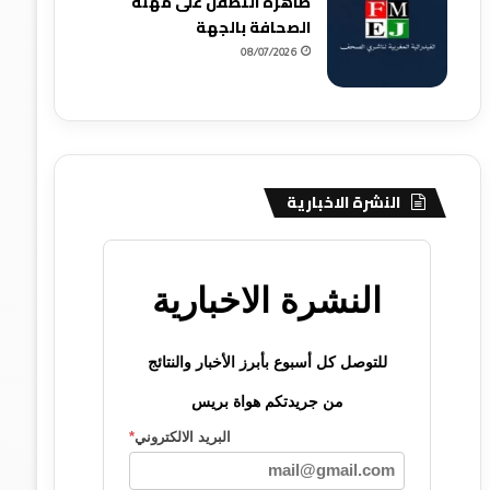
ظاهرة التطفل على مهنة
الصحافة بالجهة
08/07/2026
النشرة الاخبارية
النشرة الاخبارية
للتوصل كل أسبوع بأبرز الأخبار والنتائج
من جريدتكم هواة بريس
البريد الالكتروني
*