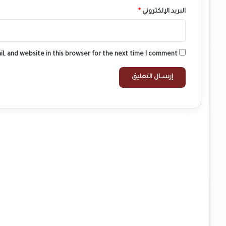
البريد الإلكتروني
*
l, and website in this browser for the next time I comment.