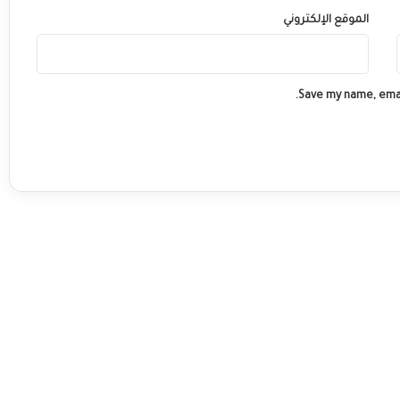
الموقع الإلكتروني
Save my name, emai