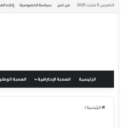
الخميس 6 غشت 2026
من نحن
سياسة الخصوصية
إخلاء الم
الرئيسية
العصبة الإحترافية
العصبة الوطني
الرئيسية
/