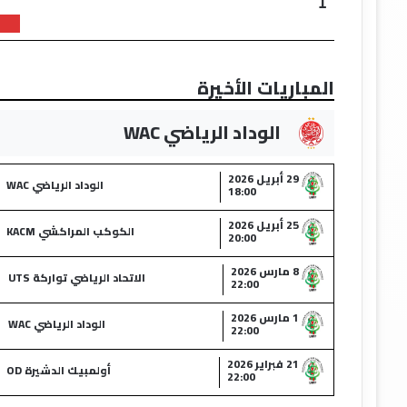
1
المباريات الأخيرة
الوداد الرياضي WAC
29 أبريل 2026
الوداد الرياضي WAC
18:00
25 أبريل 2026
الكوكب المراكشي KACM
20:00
8 مارس 2026
الاتحاد الرياضي تواركة UTS
22:00
1 مارس 2026
الوداد الرياضي WAC
22:00
21 فبراير 2026
أولمبيك الدشيرة OD
22:00