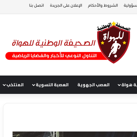
سؤولية
الشروط والأحكام
الإعلان على الجريدة
اتصل بنا
ة هواة
العصب الجهوية
العصبة النسوية
المنتخب