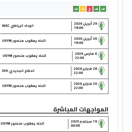
ف
ف
خ
ت
ف
29 أبريل 2026
الوداد الرياضي WAC
18:00
26 أبريل 2026
اتحاد يعقوب منصور USYM
18:00
6 مارس 2026
اتحاد يعقوب منصور USYM
22:00
28 فبراير 2026
الدفاع الجديدي DHJ
22:00
20 فبراير 2026
اتحاد يعقوب منصور USYM
22:00
المواجهات المباشرة
19 سبتمبر 2025
اتحاد يعقوب منصور USYM
00:00