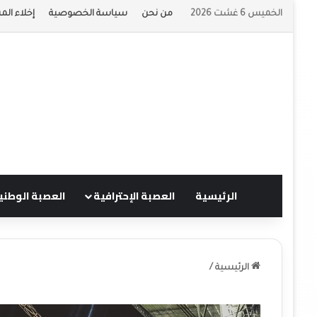
الخميس 6 غشت 2026
من نحن
سياسة الخصوصية
إخلاء الم
الرئيسية
العصبة الإحترافية
العصبة الوطني
الرئيسية
/