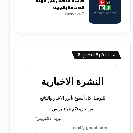
ظاهرة التطفل على مهنة
الصحافة بالجهة
08/07/2026
النشرة الاخبارية
النشرة الاخبارية
للتوصل كل أسبوع بأبرز الأخبار والنتائج
من جريدتكم هواة بريس
البريد الالكتروني
*