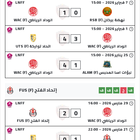
7 فبراير 2026
-
15:00
LNFF
1
0
نهضة بركان (F) RSB
الوداد الرياضي (F) WAC
1 فبراير 2026
-
15:00
LNFF
4
3
الوداد الرياضي (F) WAC
اتحاد تواركة (F) UTS
25 يناير 2026
-
15:00
LNFF
4
1
لبؤات اسا المحبس (F) ALAM
الوداد الرياضي (F) WAC
إتحاد الفتح (F) FUS
ف
خ
ف
ف
ف
29 مارس 2026
-
16:00
LNFF
2
0
الوداد الرياضي (F) WAC
إتحاد الفتح (F) FUS
21 مارس 2026
-
22:00
LNFF
0
1