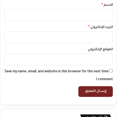
*
الاسم
*
البريد الإلكتروني
*
الموقع الإلكتروني
Save my name, email, and website in this browser for the next time
I comment.