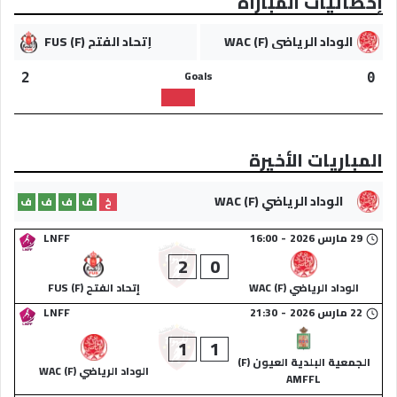
إحصائيات المباراة
الوداد الرياضي (F) WAC
إتحاد الفتح (F) FUS
Goals
2
0
المباريات الأخيرة
الوداد الرياضي (F) WAC
خ
ف
ف
ف
ف
29 مارس 2026
-
16:00
LNFF
2
0
الوداد الرياضي (F) WAC
إتحاد الفتح (F) FUS
22 مارس 2026
-
21:30
LNFF
1
1
الجمعية البلدية العيون (F)
الوداد الرياضي (F) WAC
AMFFL