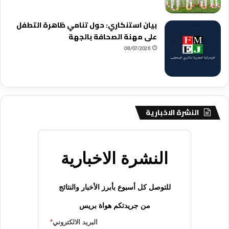
بيان استنكاري: حول تنامي ظاهرة التطفل
على مهنة الصحافة بالجهة
08/07/2026
النشرة الاخبارية
النشرة الاخبارية
للتوصل كل أسبوع بأبرز الأخبار والنتائج
من جريدتكم هواة بريس
البريد الالكتروني
*