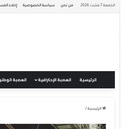
الجمعة 7 غشت 2026
من نحن
سياسة الخصوصية
إخلاء المس
الرئيسية
العصبة الإحترافية
العصبة الوطني
الرئيسية
/