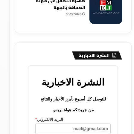
ظاهرة التطفل على مهنة
الصحافة بالجهة
08/07/2026
النشرة الاخبارية
النشرة الاخبارية
للتوصل كل أسبوع بأبرز الأخبار والنتائج
من جريدتكم هواة بريس
البريد الالكتروني
*