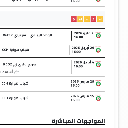
15:00
ت
خ
ت
ت
خ
2 مايو 2026
الوداد الرياضي السرغيني WASK
16:00
26 أبريل 2026
شباب هوارة CCH
16:00
4 أبريل 2026
سريع وادي زم RCOZ
16:00
أسامة ا
29 مارس 2026
شباب هوارة CCH
16:00
15 مارس 2026
شباب هوارة CCH
15:00
المواجهات المباشرة