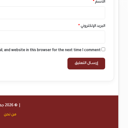
*
الاسم
*
البريد الإلكتروني
*
l, and website in this browser for the next time I comment.
| © 2026 جميع الحقوق محفوظة لموقع
من نحن