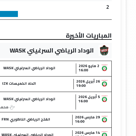
2
المباريات الأخيرة
الوداد الرياضي السرغيني WASK
2 مايو 2026
الوداد الرياضي السرغيني WASK
16:00
26 أبريل 2026
اتحاد الخميسات IZK
19:00
5 أبريل 2026
الوداد الرياضي السرغيني WASK
16:00
محمد 
29 مارس 2026
الفتح الرياضي الناظوري FRN
16:00
14 مارس 2026
الوداد الرياضي السرغيني WASK