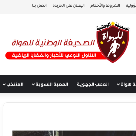
ؤولية
الشروط والأحكام
الإعلان على الجريدة
اتصل بنا
ة هواة
العصب الجهوية
العصبة النسوية
المنتخب