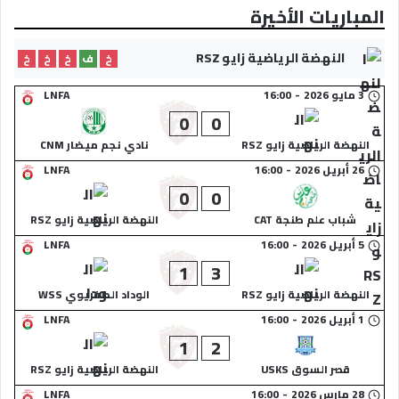
المباريات الأخيرة
النهضة الرياضية زايو RSZ
خ
ف
خ
خ
خ
3 مايو 2026
-
16:00
LNFA
0
0
النهضة الرياضية زايو RSZ
نادي نجم ميضار CNM
26 أبريل 2026
-
16:00
LNFA
0
0
شباب علم طنجة CAT
النهضة الرياضية زايو RSZ
5 أبريل 2026
-
16:00
LNFA
1
3
النهضة الرياضية زايو RSZ
الوداد الصفريوي WSS
1 أبريل 2026
-
16:00
LNFA
1
2
قصر السوق USKS
النهضة الرياضية زايو RSZ
28 مارس 2026
-
16:00
LNFA