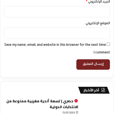
البريد الإلكتروني
*
الموقع الإلكتروني
Save my name, email, and website in this browser for the next time
I comment.
آخر الأخبار
حصري | تسعة أندية مغربية ممنوعة من
الانتدابات الدولية
15/07/2026