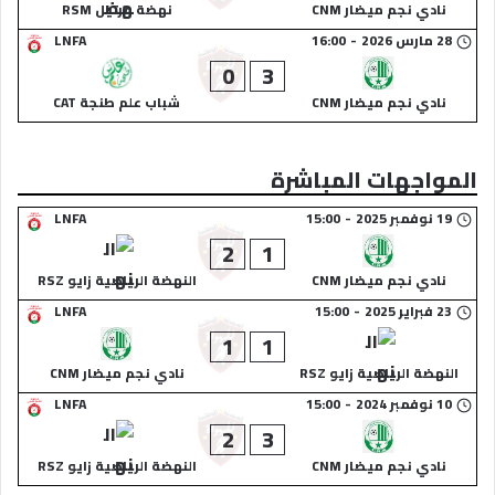
نادي نجم ميضار CNM
نهضة مرتيل RSM
28 مارس 2026
-
16:00
LNFA
0
3
نادي نجم ميضار CNM
شباب علم طنجة CAT
المواجهات المباشرة
19 نوفمبر 2025
-
15:00
LNFA
2
1
نادي نجم ميضار CNM
النهضة الرياضية زايو RSZ
23 فبراير 2025
-
15:00
LNFA
1
1
النهضة الرياضية زايو RSZ
نادي نجم ميضار CNM
10 نوفمبر 2024
-
15:00
LNFA
2
3
نادي نجم ميضار CNM
النهضة الرياضية زايو RSZ