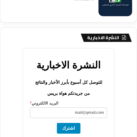
النشرة الاخبارية
النشرة الاخبارية
للتوصل كل أسبوع بأبرز الأخبار والنتائج
من جريدتكم هواة بريس
البريد الالكتروني
*
اشترك