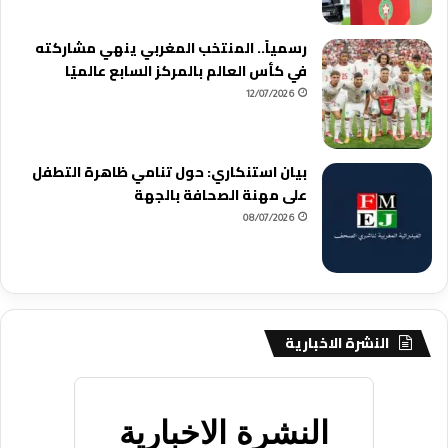
رسمياً.. المنتخب المغربي ينهي مشاركته
في كأس العالم بالمركز السابع عالميًا
12/07/2026
بيان استنكاري: حول تنامي ظاهرة التطفل
على مهنة الصحافة بالجهة
08/07/2026
النشرة الاخبارية
النشرة الاخبارية