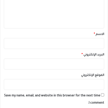
ع
ل
ي
ق
*
الاسم
*
البريد الإلكتروني
*
الموقع الإلكتروني
Save my name, email, and website in this browser for the next time
I comment.