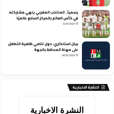
رسمياً.. المنتخب المغربي ينهي مشاركته
في كأس العالم بالمركز السابع عالميًا
12/07/2026
بيان استنكاري: حول تنامي ظاهرة التطفل
على مهنة الصحافة بالجهة
08/07/2026
النشرة الاخبارية
النشرة الاخبارية