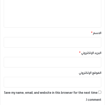
ع
ل
ي
ق
*
الاسم
*
البريد الإلكتروني
*
الموقع الإلكتروني
Save my name, email, and website in this browser for the next time
I comment.