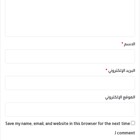
ع
ل
ي
ق
*
الاسم
*
البريد الإلكتروني
*
الموقع الإلكتروني
Save my name, email, and website in this browser for the next time
I comment.