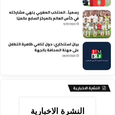
رسمياً.. المنتخب المغربي ينهي مشاركته
في كأس العالم بالمركز السابع عالميًا
12/07/2026
بيان استنكاري: حول تنامي ظاهرة التطفل
على مهنة الصحافة بالجهة
08/07/2026
النشرة الاخبارية
النشرة الاخبارية