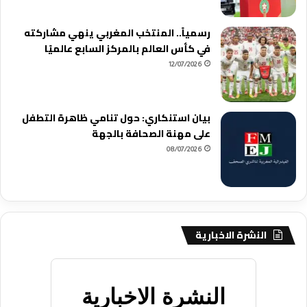
رسمياً.. المنتخب المغربي ينهي مشاركته
في كأس العالم بالمركز السابع عالميًا
12/07/2026
بيان استنكاري: حول تنامي ظاهرة التطفل
على مهنة الصحافة بالجهة
08/07/2026
النشرة الاخبارية
النشرة الاخبارية