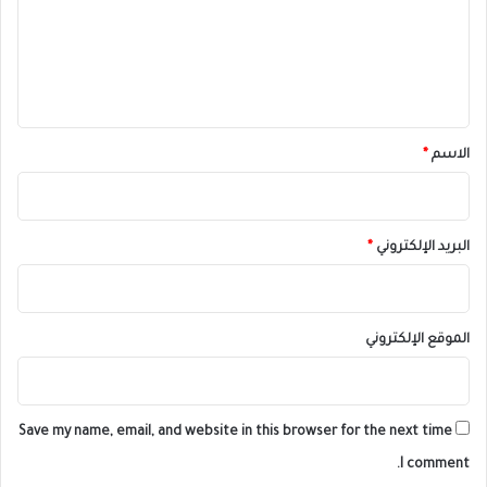
ع
ل
ي
ق
*
الاسم
*
البريد الإلكتروني
*
الموقع الإلكتروني
Save my name, email, and website in this browser for the next time
I comment.