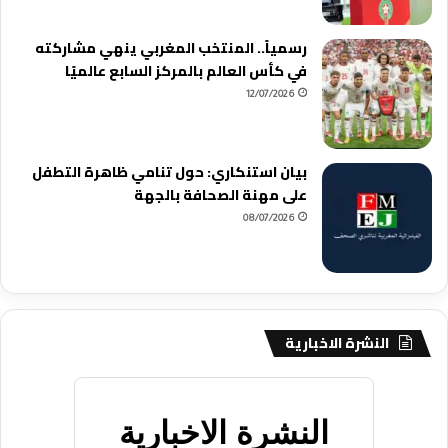
رسمياً.. المنتخب المغربي ينهي مشاركته
في كأس العالم بالمركز السابع عالميًا
12/07/2026
بيان استنكاري: حول تنامي ظاهرة التطفل
على مهنة الصحافة بالجهة
08/07/2026
النشرة الاخبارية
النشرة الاخبارية