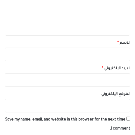
ع
ل
ي
ق
*
الاسم
*
البريد الإلكتروني
*
الموقع الإلكتروني
Save my name, email, and website in this browser for the next time
I comment.