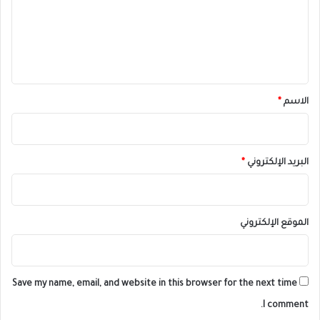
ع
ل
ي
ق
*
الاسم
*
البريد الإلكتروني
*
الموقع الإلكتروني
Save my name, email, and website in this browser for the next time
I comment.