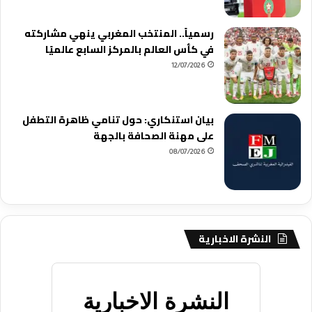
رسمياً.. المنتخب المغربي ينهي مشاركته
في كأس العالم بالمركز السابع عالميًا
12/07/2026
بيان استنكاري: حول تنامي ظاهرة التطفل
على مهنة الصحافة بالجهة
08/07/2026
النشرة الاخبارية
النشرة الاخبارية