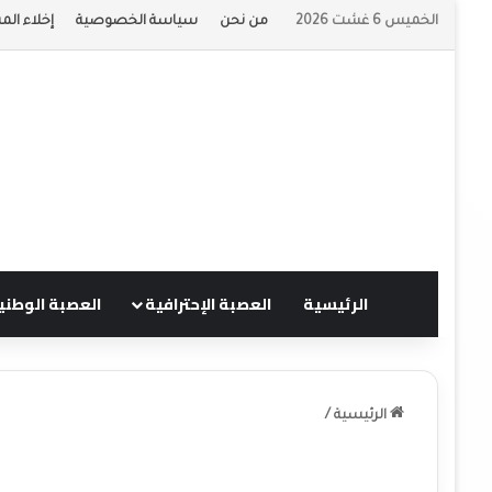
الخميس 6 غشت 2026
من نحن
سياسة الخصوصية
إخلاء الم
الرئيسية
العصبة الإحترافية
العصبة الوطني
الرئيسية
/