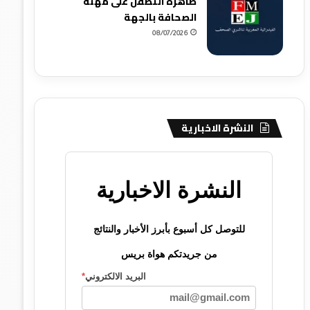
ظاهرة التطفل على مهنة
الصحافة بالجهة
08/07/2026
النشرة الاخبارية
النشرة الاخبارية
للتوصل كل أسبوع بأبرز الأخبار والنتائج
من جريدتكم هواة بريس
البريد الالكتروني
*