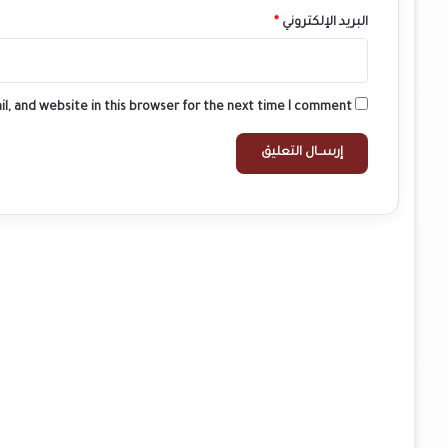
البريد الإلكتروني
*
l, and website in this browser for the next time I comment.