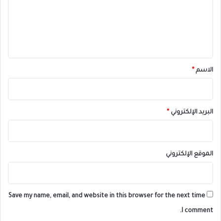
ع
ل
ي
ق
*
الاسم
*
البريد الإلكتروني
*
الموقع الإلكتروني
Save my name, email, and website in this browser for the next time
I comment.