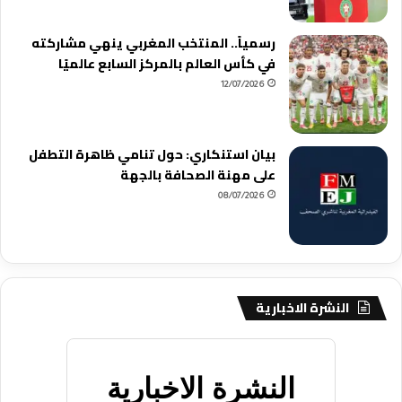
رسمياً.. المنتخب المغربي ينهي مشاركته
في كأس العالم بالمركز السابع عالميًا
12/07/2026
بيان استنكاري: حول تنامي ظاهرة التطفل
على مهنة الصحافة بالجهة
08/07/2026
النشرة الاخبارية
النشرة الاخبارية