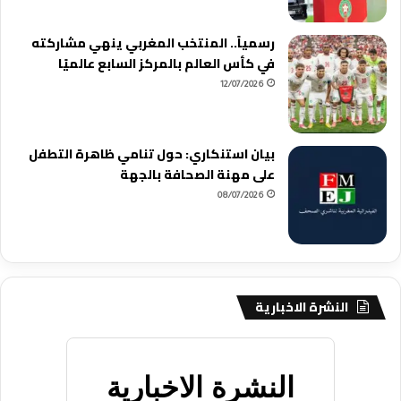
رسمياً.. المنتخب المغربي ينهي مشاركته
في كأس العالم بالمركز السابع عالميًا
12/07/2026
بيان استنكاري: حول تنامي ظاهرة التطفل
على مهنة الصحافة بالجهة
08/07/2026
النشرة الاخبارية
النشرة الاخبارية