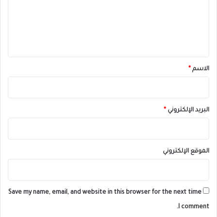
ع
ل
ي
ق
*
الاسم
*
البريد الإلكتروني
*
الموقع الإلكتروني
Save my name, email, and website in this browser for the next time
I comment.