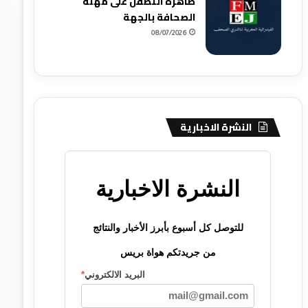
ظاهرة التطفل على مهنة
الصحافة بالجهة
08/07/2026
النشرة الاخبارية
النشرة الاخبارية
للتوصل كل أسبوع بأبرز الأخبار والنتائج
من جريدتكم هواة بريس
البريد الالكتروني
*