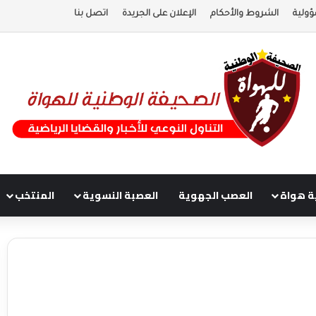
ؤولية
الشروط والأحكام
الإعلان على الجريدة
اتصل بنا
ة هواة
العصب الجهوية
العصبة النسوية
المنتخب