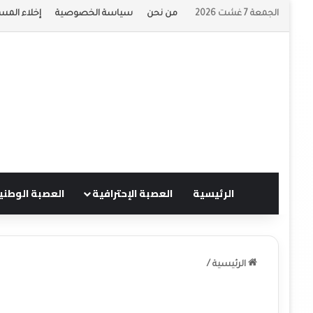
الجمعة 7 غشت 2026
من نحن
سياسة الخصوصية
إخلاء المس
الرئيسية
العصبة الإحترافية
العصبة الوطني
الرئيسية
/