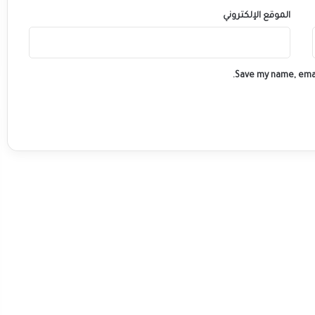
الموقع الإلكتروني
Save my name, emai