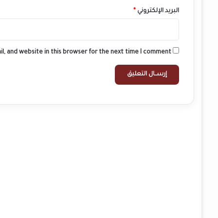
البريد الإلكتروني
*
l, and website in this browser for the next time I comment.