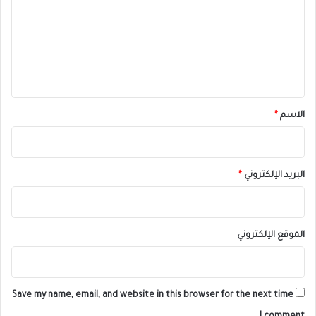
ت
ع
ل
ي
ق
*
الاسم
*
البريد الإلكتروني
*
الموقع الإلكتروني
Save my name, email, and website in this browser for the next time