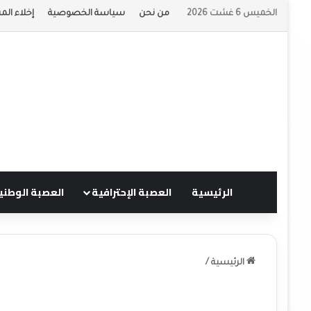
الخميس 6 غشت 2026
من نحن
سياسة الخصوصية
إخلاء الم
الرئيسية
العصبة الإحترافية
العصبة الوطني
الرئيسية
/