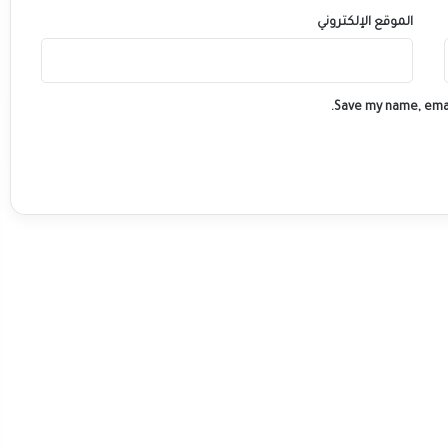
الموقع الإلكتروني
Save my name, emai