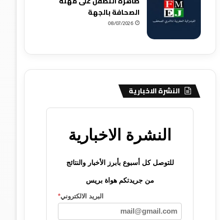
ظاهرة التطفل على مهنة
الصحافة بالجهة
08/07/2026
النشرة الاخبارية
النشرة الاخبارية
للتوصل كل أسبوع بأبرز الأخبار والنتائج
من جريدتكم هواة بريس
البريد الالكتروني
*