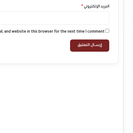
البريد الإلكتروني
*
l, and website in this browser for the next time I comment.