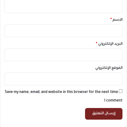
ي
ق
*
الاسم
*
البريد الإلكتروني
*
الموقع الإلكتروني
Save my name, email, and website in this browser for the next time
I comment.