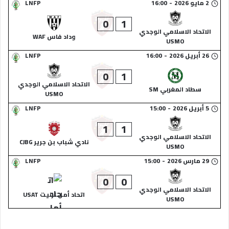
2 مايو 2026
-
16:00
LNFP
0
1
الاتحاد الاسلامي الوجدي
وداد فاس WAF
USMO
26 أبريل 2026
-
16:00
LNFP
0
1
الاتحاد الاسلامي الوجدي
سطاد المغربي SM
USMO
5 أبريل 2026
-
15:00
LNFP
1
1
الاتحاد الاسلامي الوجدي
نادي شباب بن جرير CJBG
USMO
29 مارس 2026
-
15:00
LNFP
0
0
الاتحاد الاسلامي الوجدي
اتحاد أمل تزنيت USAT
USMO