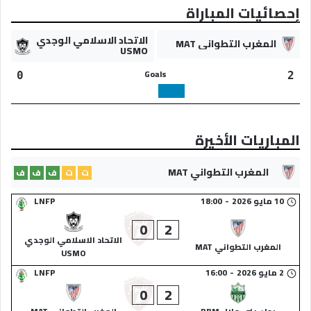
إحصائيات المباراة
الاتحاد الاسلامي الوجدي
المغرب التطواني MAT
USMO
Goals
0
2
المباريات الأخيرة
المغرب التطواني MAT
ت
ت
ف
ف
ف
10 مايو 2026
-
18:00
LNFP
0
2
الاتحاد الاسلامي الوجدي
المغرب التطواني MAT
USMO
2 مايو 2026
-
16:00
LNFP
0
2