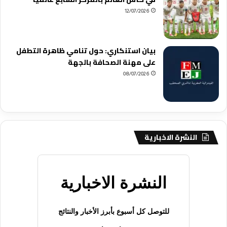
12/07/2026
بيان استنكاري: حول تنامي ظاهرة التطفل
على مهنة الصحافة بالجهة
08/07/2026
النشرة الاخبارية
النشرة الاخبارية
للتوصل كل أسبوع بأبرز الأخبار والنتائج