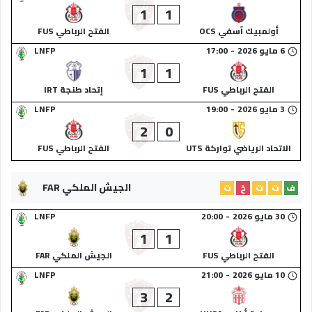
1
1
أولمبيك آسفي OCS
الفتح الرباطي FUS
6 مايو 2026
-
17:00
LNFP
1
1
الفتح الرباطي FUS
إتحاد طنجة IRT
3 مايو 2026
-
19:00
LNFP
2
0
الاتحاد الرياضي تواركة UTS
الفتح الرباطي FUS
الجيش الملكي FAR
ف
ت
ت
خ
ت
30 مايو 2026
-
20:00
LNFP
1
1
الفتح الرباطي FUS
الجيش الملكي FAR
10 مايو 2026
-
21:00
LNFP
3
2