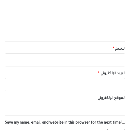
ت
ع
ل
ي
ق
*
الاسم
*
البريد الإلكتروني
*
الموقع الإلكتروني
Save my name, email, and website in this browser for the next time