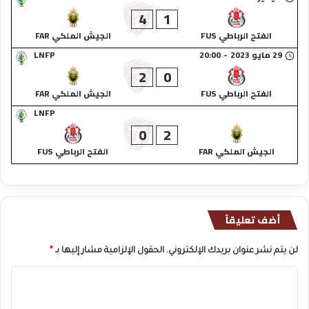
4
1
الفتح الرباطي FUS
الجيش الملكي FAR
29 مايو 2023
-
20:00
LNFP
2
0
الفتح الرباطي FUS
الجيش الملكي FAR
LNFP
0
2
الجيش الملكي FAR
الفتح الرباطي FUS
أضف تعليقاً
لن يتم نشر عنوان بريدك الإلكتروني.
الحقول الإلزامية مشار إليها بـ
*
ا
ل