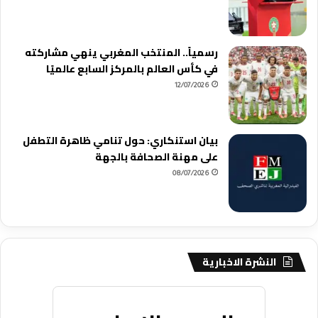
رسمياً.. المنتخب المغربي ينهي مشاركته
في كأس العالم بالمركز السابع عالميًا
12/07/2026
بيان استنكاري: حول تنامي ظاهرة التطفل
على مهنة الصحافة بالجهة
08/07/2026
النشرة الاخبارية