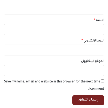
ي
ق
*
الاسم
*
البريد الإلكتروني
*
الموقع الإلكتروني
Save my name, email, and website in this browser for the next time
I comment.