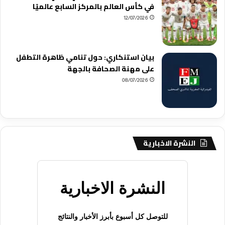
في كأس العالم بالمركز السابع عالميًا
12/07/2026
بيان استنكاري: حول تنامي ظاهرة التطفل
على مهنة الصحافة بالجهة
08/07/2026
النشرة الاخبارية
النشرة الاخبارية
للتوصل كل أسبوع بأبرز الأخبار والنتائج