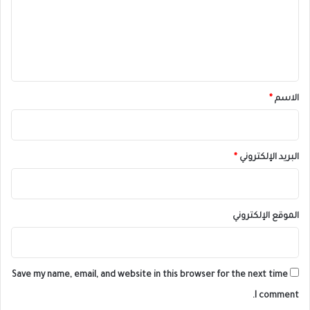
ع
ل
ي
ق
*
الاسم
*
البريد الإلكتروني
*
الموقع الإلكتروني
Save my name, email, and website in this browser for the next time
I comment.