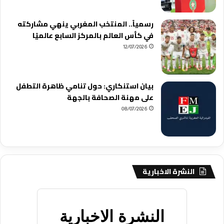
رسمياً.. المنتخب المغربي ينهي مشاركته
في كأس العالم بالمركز السابع عالميًا
12/07/2026
بيان استنكاري: حول تنامي ظاهرة التطفل
على مهنة الصحافة بالجهة
08/07/2026
النشرة الاخبارية
النشرة الاخبارية