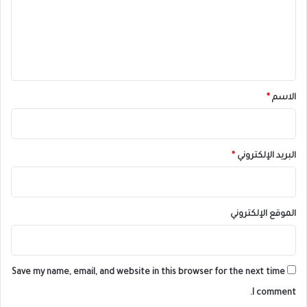
ع
ل
ي
ق
*
الاسم
*
البريد الإلكتروني
*
الموقع الإلكتروني
Save my name, email, and website in this browser for the next time
I comment.