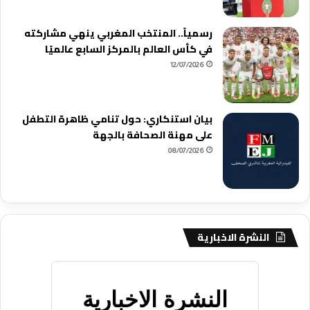
رسمياً.. المنتخب المغربي ينهي مشاركته
في كأس العالم بالمركز السابع عالميًا
12/07/2026
بيان استنكاري: حول تنامي ظاهرة التطفل
على مهنة الصحافة بالجهة
08/07/2026
النشرة الاخبارية
النشرة الاخبارية