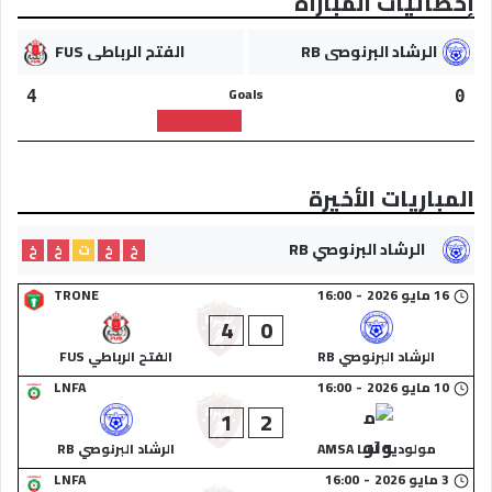
إحصائيات المباراة
الرشاد البرنوصي RB
الفتح الرباطي FUS
Goals
4
0
المباريات الأخيرة
الرشاد البرنوصي RB
خ
خ
ت
خ
خ
16 مايو 2026
-
16:00
TRONE
4
0
الرشاد البرنوصي RB
الفتح الرباطي FUS
10 مايو 2026
-
16:00
LNFA
1
2
مولودية آسا AMSA
الرشاد البرنوصي RB
3 مايو 2026
-
16:00
LNFA