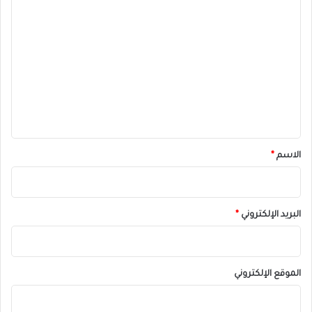
ا
ل
ت
ع
ل
ي
ق
*
الاسم
*
البريد الإلكتروني
*
الموقع الإلكتروني