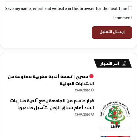
Save my name, email, and website in this browser for the next time
I comment.
آخر الأخبار
حصري | تسعة أندية مغربية ممنوعة من
الانتدابات الدولية
15/07/2026
قرار حاسم من الجامعة يضع أندية مباريات
السد أمام سباق الزمن لتأهيل ملاعبها
13/07/2026