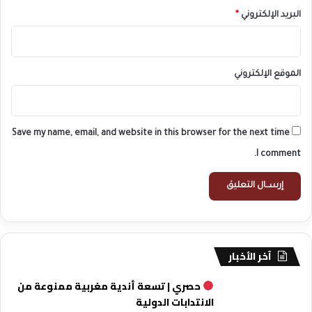
البريد الإلكتروني
*
الموقع الإلكتروني
Save my name, email, and website in this browser for the next time
I comment.
آخر الأخبار
حصري | تسعة أندية مغربية ممنوعة من
الانتدابات الدولية