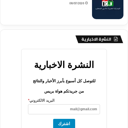
08/07/2026
النشرة الاخبارية
النشرة الاخبارية
للتوصل كل أسبوع بأبرز الأخبار والنتائج
من جريدتكم هواة بريس
البريد الالكتروني
*
اشترك