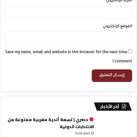
البريد الإلكتروني
*
الموقع الإلكتروني
Save my name, email, and website in this browser for the next time
I comment.
آخر الأخبار
حصري | تسعة أندية مغربية ممنوعة من
الانتدابات الدولية
15/07/2026