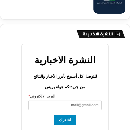
النشرة الاخبارية
النشرة الاخبارية
للتوصل كل أسبوع بأبرز الأخبار والنتائج
من جريدتكم هواة بريس
البريد الالكتروني
*
اشترك