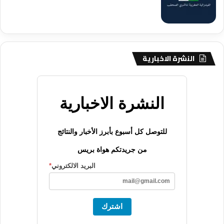
النشرة الاخبارية
النشرة الاخبارية
للتوصل كل أسبوع بأبرز الأخبار والنتائج
من جريدتكم هواة بريس
البريد الالكتروني
*
اشترك