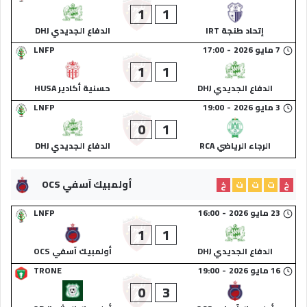
1
1
إتحاد طنجة IRT
الدفاع الجديدي DHJ
7 مايو 2026
-
17:00
LNFP
1
1
الدفاع الجديدي DHJ
حسنية أكادير HUSA
3 مايو 2026
-
19:00
LNFP
0
1
الرجاء الرياضي RCA
الدفاع الجديدي DHJ
أولمبيك آسفي OCS
خ
ت
ت
ت
خ
23 مايو 2026
-
16:00
LNFP
1
1
الدفاع الجديدي DHJ
أولمبيك آسفي OCS
16 مايو 2026
-
19:00
TRONE
0
3