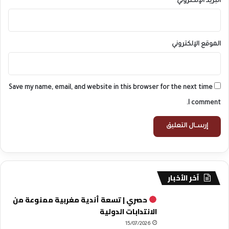
البريد الإلكتروني
*
الموقع الإلكتروني
Save my name, email, and website in this browser for the next time
I comment.
آخر الأخبار
حصري | تسعة أندية مغربية ممنوعة من
الانتدابات الدولية
15/07/2026