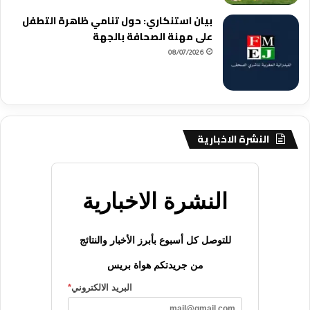
بيان استنكاري: حول تنامي ظاهرة التطفل
على مهنة الصحافة بالجهة
08/07/2026
النشرة الاخبارية
النشرة الاخبارية
للتوصل كل أسبوع بأبرز الأخبار والنتائج
من جريدتكم هواة بريس
البريد الالكتروني
*