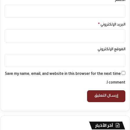
الاسم
*
البريد الإلكتروني
*
الموقع الإلكتروني
Save my name, email, and website in this browser for the next time
I comment.
آخر الأخبار