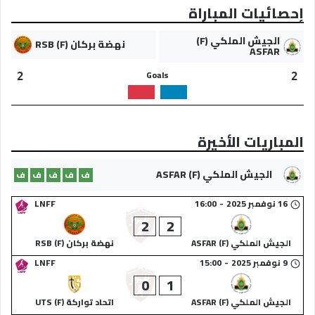
إحصائيات المباراة
الجيش الملكي (F)
نهضة بركان (F) RSB
ASFAR
Goals
2
2
المباريات الأخيرة
الجيش الملكي (F) ASFAR
ف
ف
ف
ف
ف
16 نوفمبر 2025
-
16:00
LNFF
2
2
الجيش الملكي (F) ASFAR
نهضة بركان (F) RSB
9 نوفمبر 2025
-
15:00
LNFF
0
1
الجيش الملكي (F) ASFAR
اتحاد تواركة (F) UTS