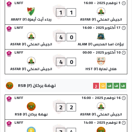
1 نوفمبر 2025
-
16:00
LNFF
1
1
الجيش الملكي (F) ASFAR
رجاء أيت أيعزة (F) ARAFF
17 أكتوبر 2025
-
16:00
LNFF
4
0
لبؤات اسا المحبس (F) ALAM
الجيش الملكي (F) ASFAR
10 أكتوبر 2025
-
00:00
LNFF
4
0
هلال تمارة (F) HST
الجيش الملكي (F) ASFAR
نهضة بركان (F) RSB
ف
ف
ف
ت
خ
16 نوفمبر 2025
-
16:00
LNFF
2
2
الجيش الملكي (F) ASFAR
نهضة بركان (F) RSB
8 نوفمبر 2025
-
14:00
LNFF
3
4