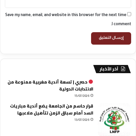
Save my name, email, and website in this browser for the next time
I comment.
آخر الأخبار
حصري | تسعة أندية مغربية ممنوعة من
الانتدابات الدولية
15/07/2026
قرار حاسم من الجامعة يضع أندية مباريات
السد أمام سباق الزمن لتأهيل ملاعبها
13/07/2026