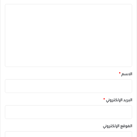
ا
ل
ت
ع
ل
ي
ق
*
الاسم
*
البريد الإلكتروني
*
الموقع الإلكتروني