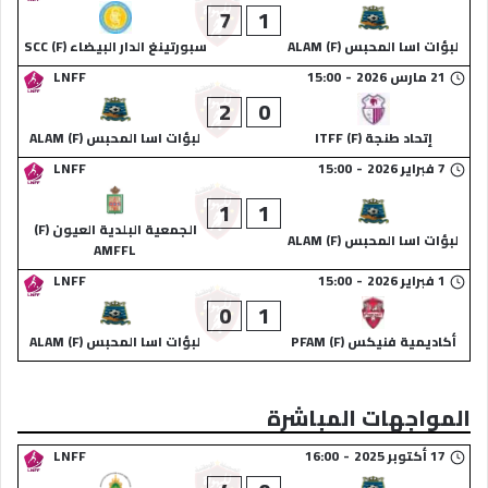
7
1
لبؤات اسا المحبس (F) ALAM
سبورتينغ الدار البيضاء (F) SCC
21 مارس 2026
-
15:00
LNFF
2
0
إتحاد طنجة (F) ITFF
لبؤات اسا المحبس (F) ALAM
7 فبراير 2026
-
15:00
LNFF
1
1
الجمعية البلدية العيون (F)
لبؤات اسا المحبس (F) ALAM
AMFFL
1 فبراير 2026
-
15:00
LNFF
0
1
أكاديمية فنيكس (F) PFAM
لبؤات اسا المحبس (F) ALAM
المواجهات المباشرة
17 أكتوبر 2025
-
16:00
LNFF