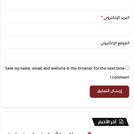
البريد الإلكتروني
*
الموقع الإلكتروني
Save my name, email, and website in this browser for the next time
I comment.
آخر الأخبار