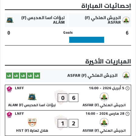
إحصائيات المباراة
الجيش الملكي (F)
لبؤات اسا المحبس (F)
ALAM
ASFAR
Goals
0
6
المباريات الأخيرة
الجيش الملكي (F) ASFAR
ف
ف
ف
ف
ف
5 أبريل 2026
-
16:00
LNFF
0
6
الجيش الملكي (F) ASFAR
لبؤات اسا المحبس (F) ALAM
28 مارس 2026
-
16:00
LNFF
1
2
الجيش الملكي (F) ASFAR
هلال تمارة (F) HST