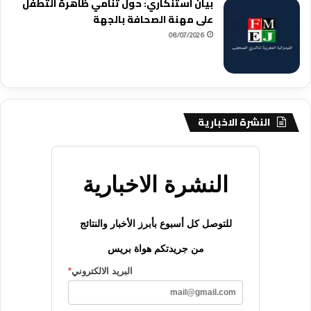
بيان استنكاري: حول تنامي ظاهرة التطفل
على مهنة الصحافة بالجهة
08/07/2026
النشرة الاخبارية
النشرة الاخبارية
للتوصل كل أسبوع بأبرز الأخبار والنتائج
من جريدتكم هواة بريس
البريد الالكتروني
*