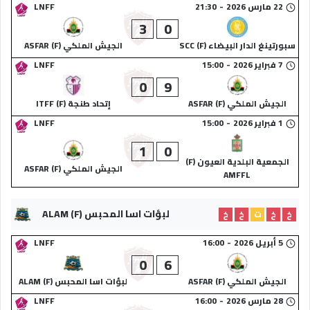
22 مارس 2026
-
21:30
LNFF
3
0
سبورتينغ الدار البيضاء (F) SCC
الجيش الملكي (F) ASFAR
7 فبراير 2026
-
15:00
LNFF
0
9
الجيش الملكي (F) ASFAR
إتحاد طنجة (F) ITFF
1 فبراير 2026
-
15:00
LNFF
1
0
الجمعية البلدية العيون (F)
الجيش الملكي (F) ASFAR
AMFFL
لبؤات اسا المحبس (F) ALAM
خ
خ
ت
خ
خ
5 أبريل 2026
-
16:00
LNFF
0
6
الجيش الملكي (F) ASFAR
لبؤات اسا المحبس (F) ALAM
28 مارس 2026
-
16:00
LNFF