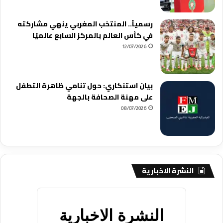
رسمياً.. المنتخب المغربي ينهي مشاركته
في كأس العالم بالمركز السابع عالميًا
12/07/2026
بيان استنكاري: حول تنامي ظاهرة التطفل
على مهنة الصحافة بالجهة
08/07/2026
النشرة الاخبارية
النشرة الاخبارية