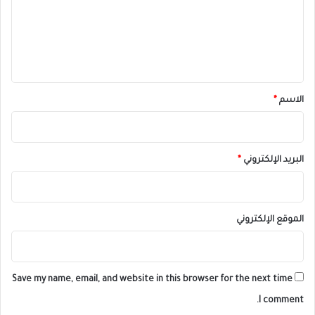
ع
ل
ي
ق
*
الاسم
*
البريد الإلكتروني
*
الموقع الإلكتروني
Save my name, email, and website in this browser for the next time
I comment.