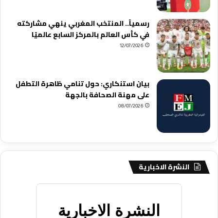
رسمياً.. المنتخب المغربي ينهي مشاركته
في كأس العالم بالمركز السابع عالميًا
12/07/2026
بيان استنكاري: حول تنامي ظاهرة التطفل
على مهنة الصحافة بالجهة
08/07/2026
النشرة الاخبارية
النشرة الاخبارية