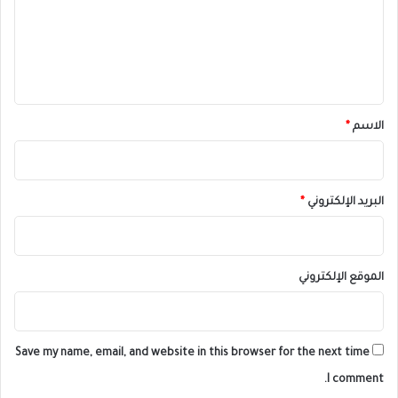
ع
ل
ي
ق
*
الاسم
*
البريد الإلكتروني
*
الموقع الإلكتروني
Save my name, email, and website in this browser for the next time
I comment.