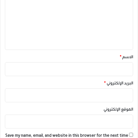
ل
ت
ع
ل
ي
ق
*
الاسم
*
البريد الإلكتروني
*
الموقع الإلكتروني
Save my name, email, and website in this browser for the next time