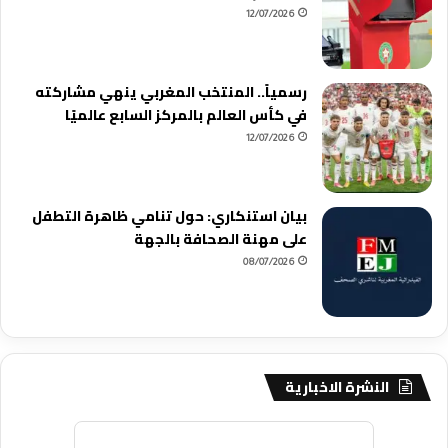
12/07/2026
رسمياً.. المنتخب المغربي ينهي مشاركته
في كأس العالم بالمركز السابع عالميًا
12/07/2026
بيان استنكاري: حول تنامي ظاهرة التطفل
على مهنة الصحافة بالجهة
08/07/2026
النشرة الاخبارية