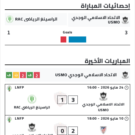
إحصائيات المباراة
الاتحاد الاسلامي الوجدي
الراسينغ الرياضي RAC
USMO
Goals
1
3
المباريات الأخيرة
الاتحاد الاسلامي الوجدي USMO
خ
ف
خ
ت
ف
24 مايو 2026
-
16:00
LNFP
1
3
الاتحاد الاسلامي الوجدي
الراسينغ الرياضي RAC
USMO
10 مايو 2026
-
18:00
LNFP
0
2