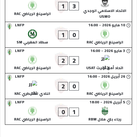
1
3
الاتحاد الاسلامي الوجدي
الراسينغ الرياضي RAC
USMO
10 مايو 2026
-
16:00
LNFP
1
0
الراسينغ الرياضي RAC
سطاد المغربي SM
3 مايو 2026
-
16:00
LNFP
2
2
اتحاد أمل تزنيت USAT
الراسينغ الرياضي RAC
26 أبريل 2026
-
16:00
LNFP
2
0
الراسينغ الرياضي RAC
النادي القنيطري KAC
5 أبريل 2026
-
18:00
LNFP
0
1
رجاء بني ملال RBM
الراسينغ الرياضي RAC