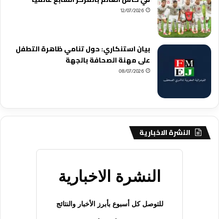
12/07/2026
بيان استنكاري: حول تنامي ظاهرة التطفل
على مهنة الصحافة بالجهة
08/07/2026
النشرة الاخبارية
النشرة الاخبارية
للتوصل كل أسبوع بأبرز الأخبار والنتائج