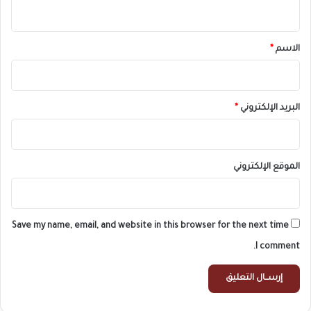
ي
ق
*
الاسم
*
البريد الإلكتروني
*
الموقع الإلكتروني
Save my name, email, and website in this browser for the next time
I comment.