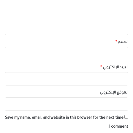
ع
ل
ي
ق
*
الاسم
*
البريد الإلكتروني
*
الموقع الإلكتروني
Save my name, email, and website in this browser for the next time
I comment.