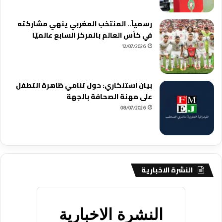
رسمياً.. المنتخب المغربي ينهي مشاركته
في كأس العالم بالمركز السابع عالميًا
12/07/2026
بيان استنكاري: حول تنامي ظاهرة التطفل
على مهنة الصحافة بالجهة
08/07/2026
النشرة الاخبارية
النشرة الاخبارية