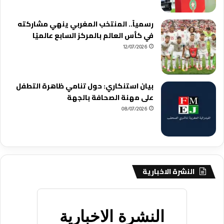
رسمياً.. المنتخب المغربي ينهي مشاركته
في كأس العالم بالمركز السابع عالميًا
12/07/2026
بيان استنكاري: حول تنامي ظاهرة التطفل
على مهنة الصحافة بالجهة
08/07/2026
النشرة الاخبارية
النشرة الاخبارية