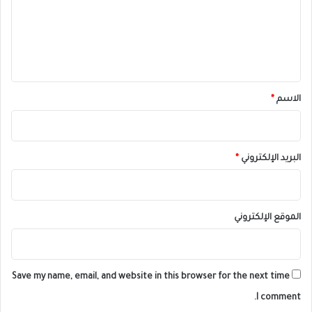
ع
ل
ي
ق
*
الاسم
*
البريد الإلكتروني
*
الموقع الإلكتروني
Save my name, email, and website in this browser for the next time
I comment.