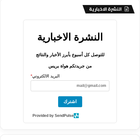
النشرة الاخبارية
النشرة الاخبارية
للتوصل كل أسبوع بأبرز الأخبار والنتائج
من جريدتكم هواة بريس
البريد الالكتروني
*
اشترك
Provided by SendPulse