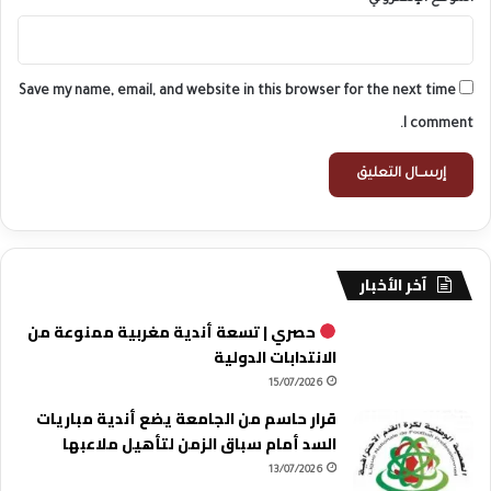
Save my name, email, and website in this browser for the next time
I comment.
آخر الأخبار
حصري | تسعة أندية مغربية ممنوعة من
الانتدابات الدولية
15/07/2026
قرار حاسم من الجامعة يضع أندية مباريات
السد أمام سباق الزمن لتأهيل ملاعبها
13/07/2026