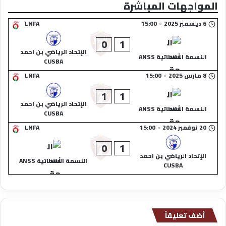
المواجهات المباشرة
6 ديسمبر 2025
-
15:00
LNFA
0
1
الإتحاد الرياضي بن احمد
النسمة السطاتية ANSS
CUSBA
8 مارس 2025
-
15:00
LNFA
1
1
الإتحاد الرياضي بن احمد
النسمة السطاتية ANSS
CUSBA
20 نوفمبر 2024
-
15:00
LNFA
0
1
الإتحاد الرياضي بن احمد
النسمة السطاتية ANSS
CUSBA
أضف تعليقاً