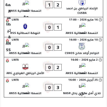
1
2
الإتحاد الرياضي بن احمد
النسمة السطاتية ANSS
CUSBA
16 مايو 2026
-
17:00
LNFA
0
1
النسمة السطاتية ANSS
النهضة السطاتية RSS
10 مايو 2026
-
16:00
LNFA
0
3
النواصر أولاد صالح CSNOS
النسمة السطاتية ANSS
2 مايو 2026
-
16:00
LNFA
0
2
النسمة السطاتية ANSS
الأمل الرياضي الغرباوي ARG
25 أبريل 2026
-
16:00
LNFA
0
3
نادي أمل سيدي رحال NASR
النسمة السطاتية ANSS