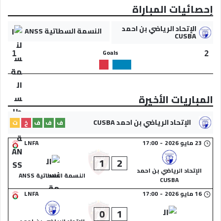
إحصائيات المباراة
الإتحاد الرياضي بن احمد
النسمة السطاتية ANSS
CUSBA
Goals
1
2
المباريات الأخيرة
الإتحاد الرياضي بن احمد CUSBA
ف
ف
ف
خ
ت
23 مايو 2026
-
17:00
LNFA
1
2
الإتحاد الرياضي بن احمد
النسمة السطاتية ANSS
CUSBA
16 مايو 2026
-
17:00
LNFA
0
1