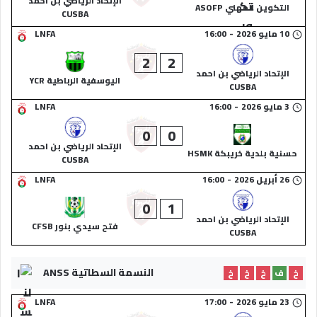
الإتحاد الرياضي بن احمد
التكوين المهني ASOFP
CUSBA
10 مايو 2026
-
16:00
LNFA
2
2
الإتحاد الرياضي بن احمد
اليوسفية الرباطية YCR
CUSBA
3 مايو 2026
-
16:00
LNFA
0
0
الإتحاد الرياضي بن احمد
حسنية بلدية خريبكة HSMK
CUSBA
26 أبريل 2026
-
16:00
LNFA
0
1
الإتحاد الرياضي بن احمد
فتح سيدي بنور CFSB
CUSBA
النسمة السطاتية ANSS
خ
ف
خ
خ
خ
23 مايو 2026
-
17:00
LNFA