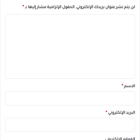
لن يتم نشر عنوان بريدك الإلكتروني.
الحقول الإلزامية مشار إليها بـ
*
ا
ل
ت
ع
ل
ي
ق
*
الاسم
*
البريد الإلكتروني
*
الموقع الإلكتروني