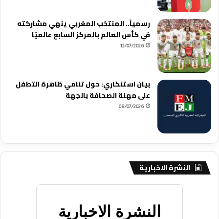
رسمياً.. المنتخب المغربي ينهي مشاركته
في كأس العالم بالمركز السابع عالميًا
12/07/2026
بيان استنكاري: حول تنامي ظاهرة التطفل
على مهنة الصحافة بالجهة
08/07/2026
النشرة الاخبارية
النشرة الاخبارية