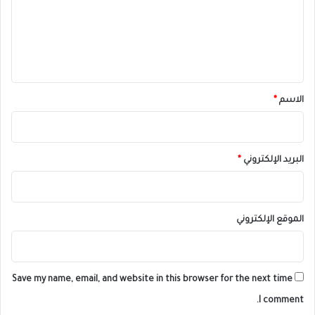
ع
ل
ي
ق
*
الاسم
*
البريد الإلكتروني
*
الموقع الإلكتروني
Save my name, email, and website in this browser for the next time
I comment.