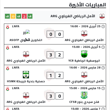
المباريات الأخيرة
الأمل الرياضي الغرباوي ARG
ف
خ
ف
ت
ف
25 أبريل 2026
-
16:00
LNFA
0
0
الأمل الرياضي الغرباوي ARG
التكوين المهني ASOFP
5 أبريل 2026
-
15:00
LNFA
3
2
اليوسفية الرباطية YCR
الأمل الرياضي الغرباوي ARG
28 مارس 2026
-
16:00
LNFA
1
2
الأمل الرياضي الغرباوي ARG
حسنية بلدية خريبكة HSMK
15 مارس 2026
-
15:00
LNFA
3
0
فتح سيدي بنور CFSB
الأمل الرياضي الغرباوي ARG
7 مارس 2026
-
15:00
LNFA