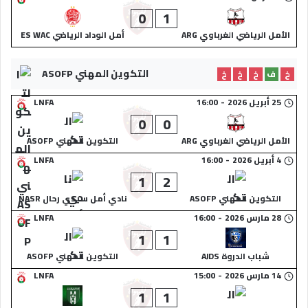
0
1
الأمل الرياضي الغرباوي ARG
أمل الوداد الرياضي ES WAC
التكوين المهني ASOFP
خ
ف
خ
خ
خ
25 أبريل 2026
-
16:00
LNFA
0
0
الأمل الرياضي الغرباوي ARG
التكوين المهني ASOFP
4 أبريل 2026
-
16:00
LNFA
1
2
التكوين المهني ASOFP
نادي أمل سيدي رحال NASR
28 مارس 2026
-
16:00
LNFA
1
1
شباب الدروة AJDS
التكوين المهني ASOFP
14 مارس 2026
-
15:00
LNFA
1
1