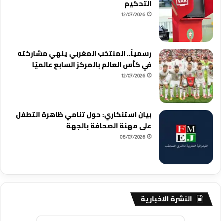
التحكيم
12/07/2026
رسمياً.. المنتخب المغربي ينهي مشاركته
في كأس العالم بالمركز السابع عالميًا
12/07/2026
بيان استنكاري: حول تنامي ظاهرة التطفل
على مهنة الصحافة بالجهة
08/07/2026
النشرة الاخبارية