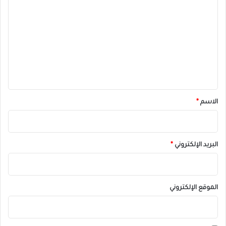
ل
ت
ع
ل
ي
ق
*
الاسم
*
البريد الإلكتروني
*
الموقع الإلكتروني