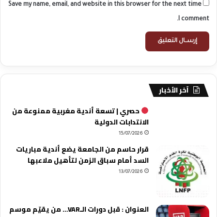
Save my name, email, and website in this browser for the next time
I comment.
آخر الأخبار
حصري | تسعة أندية مغربية ممنوعة من
الانتدابات الدولية
15/07/2026
قرار حاسم من الجامعة يضع أندية مباريات
السد أمام سباق الزمن لتأهيل ملاعبها
13/07/2026
العنوان : قبل دورات الـVAR… من يقيّم موسم