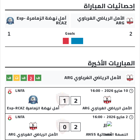
إحصائيات المباراة
الأمل الرياضي الغرباوي
أمل نهضة الزمامرة Esp-
RCAZ
ARG
Goals
1
2
المباريات الأخيرة
الأمل الرياضي الغرباوي ARG
ف
خ
ف
ت
ف
10 مايو 2026
-
16:00
LNFA
1
2
الأمل الرياضي الغرباوي ARG
أمل نهضة الزمامرة Esp-RCAZ
2 مايو 2026
-
16:00
LNFA
0
2
النسمة السطاتية ANSS
الأمل الرياضي الغرباوي ARG