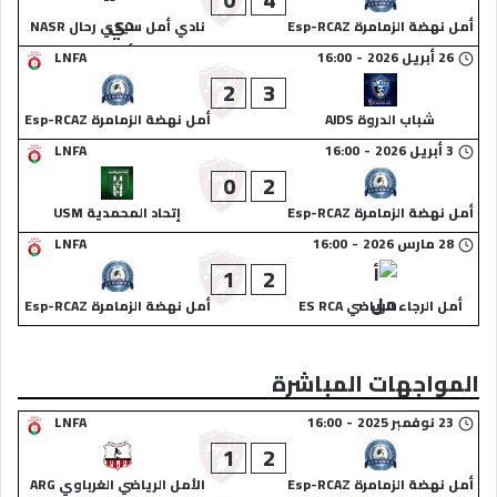
أمل نهضة الزمامرة Esp-RCAZ
نادي أمل سيدي رحال NASR
26 أبريل 2026
-
16:00
LNFA
2
3
شباب الدروة AJDS
أمل نهضة الزمامرة Esp-RCAZ
3 أبريل 2026
-
16:00
LNFA
0
2
أمل نهضة الزمامرة Esp-RCAZ
إتحاد المحمدية USM
28 مارس 2026
-
16:00
LNFA
1
2
أمل الرجاء الرياضي ES RCA
أمل نهضة الزمامرة Esp-RCAZ
المواجهات المباشرة
23 نوفمبر 2025
-
16:00
LNFA
1
2
أمل نهضة الزمامرة Esp-RCAZ
الأمل الرياضي الغرباوي ARG