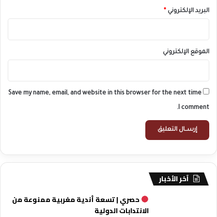
البريد الإلكتروني
*
الموقع الإلكتروني
Save my name, email, and website in this browser for the next time
I comment.
آخر الأخبار
حصري | تسعة أندية مغربية ممنوعة من
الانتدابات الدولية