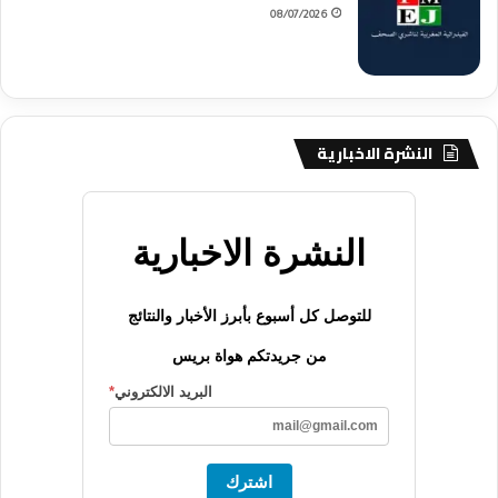
08/07/2026
النشرة الاخبارية
النشرة الاخبارية
للتوصل كل أسبوع بأبرز الأخبار والنتائج
من جريدتكم هواة بريس
البريد الالكتروني
*
اشترك