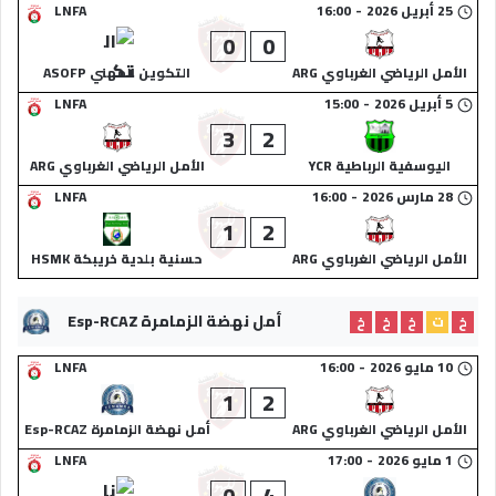
25 أبريل 2026
-
16:00
LNFA
0
0
الأمل الرياضي الغرباوي ARG
التكوين المهني ASOFP
5 أبريل 2026
-
15:00
LNFA
3
2
اليوسفية الرباطية YCR
الأمل الرياضي الغرباوي ARG
28 مارس 2026
-
16:00
LNFA
1
2
الأمل الرياضي الغرباوي ARG
حسنية بلدية خريبكة HSMK
أمل نهضة الزمامرة Esp-RCAZ
خ
ت
خ
خ
خ
10 مايو 2026
-
16:00
LNFA
1
2
الأمل الرياضي الغرباوي ARG
أمل نهضة الزمامرة Esp-RCAZ
1 مايو 2026
-
17:00
LNFA
0
4