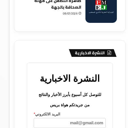
ظاهرة التطفل على مهنة
الصحافة بالجهة
08/07/2026
النشرة الاخبارية
النشرة الاخبارية
للتوصل كل أسبوع بأبرز الأخبار والنتائج
من جريدتكم هواة بريس
البريد الالكتروني
*