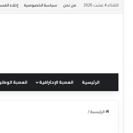
الثلاثاء 4 غشت 2026
من نحن
سياسة الخصوصية
إخلاء المسؤ
الرئيسية
العصبة الإحترافية
العصبة الوطني
الرئيسية
/