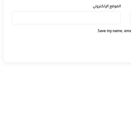
الموقع الإلكتروني
Save my name, emai