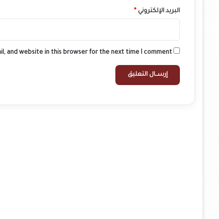
البريد الإلكتروني
*
l, and website in this browser for the next time I comment.