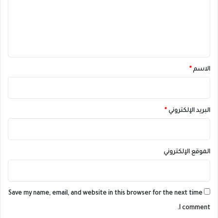
ع
ل
ي
ق
*
الاسم
*
البريد الإلكتروني
*
الموقع الإلكتروني
Save my name, email, and website in this browser for the next time
I comment.