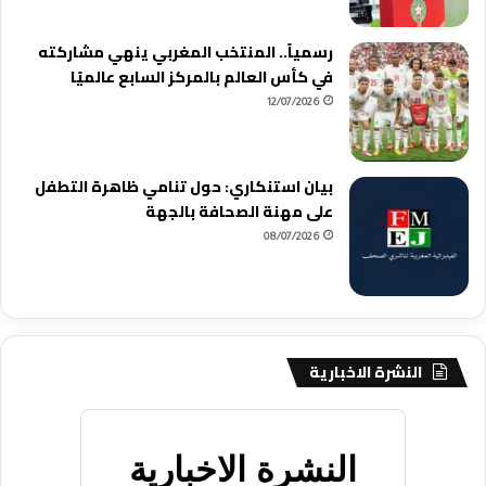
رسمياً.. المنتخب المغربي ينهي مشاركته
في كأس العالم بالمركز السابع عالميًا
12/07/2026
بيان استنكاري: حول تنامي ظاهرة التطفل
على مهنة الصحافة بالجهة
08/07/2026
النشرة الاخبارية
النشرة الاخبارية