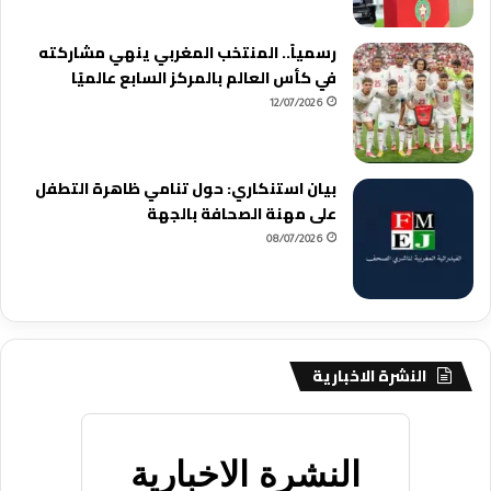
رسمياً.. المنتخب المغربي ينهي مشاركته
في كأس العالم بالمركز السابع عالميًا
12/07/2026
بيان استنكاري: حول تنامي ظاهرة التطفل
على مهنة الصحافة بالجهة
08/07/2026
النشرة الاخبارية
النشرة الاخبارية