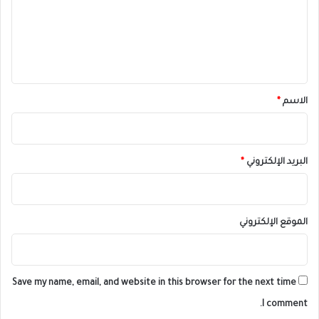
ع
ل
ي
ق
*
الاسم
*
البريد الإلكتروني
*
الموقع الإلكتروني
Save my name, email, and website in this browser for the next time
I comment.